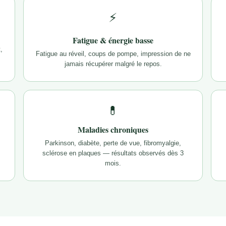
⚡
Fatigue & énergie basse
,
Fatigue au réveil, coups de pompe, impression de ne
jamais récupérer malgré le repos.
💊
Maladies chroniques
Parkinson, diabète, perte de vue, fibromyalgie,
sclérose en plaques — résultats observés dès 3
mois.