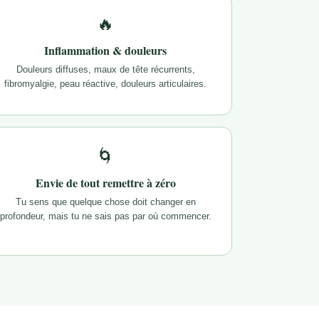
🔥
Inflammation & douleurs
Douleurs diffuses, maux de tête récurrents,
fibromyalgie, peau réactive, douleurs articulaires.
🌀
Envie de tout remettre à zéro
Tu sens que quelque chose doit changer en
profondeur, mais tu ne sais pas par où commencer.