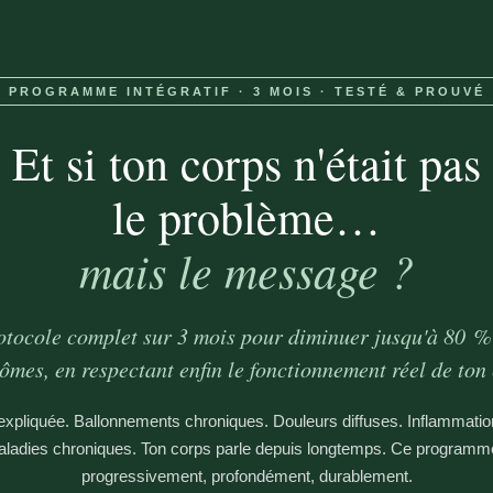
PROGRAMME INTÉGRATIF · 3 MOIS · TESTÉ & PROUVÉ
Et si ton corps n'était pas
le problème…
mais le message ?
otocole complet sur 3 mois pour diminuer jusqu'à 80 % 
ômes, en respectant enfin le fonctionnement réel de ton 
expliquée. Ballonnements chroniques. Douleurs diffuses. Inflammatio
ladies chroniques. Ton corps parle depuis longtemps. Ce programm
progressivement, profondément, durablement.