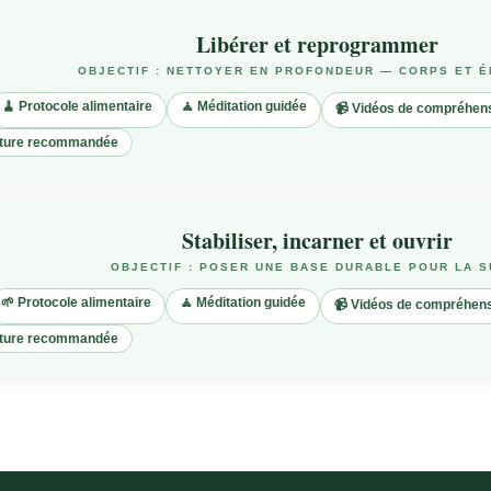
Libérer et reprogrammer
OBJECTIF : NETTOYER EN PROFONDEUR — CORPS ET 
🧹 Protocole alimentaire
🧘 Méditation guidée
📹 Vidéos de compréhen
cture recommandée
Stabiliser, incarner et ouvrir
OBJECTIF : POSER UNE BASE DURABLE POUR LA S
🌱 Protocole alimentaire
🧘 Méditation guidée
📹 Vidéos de compréhen
cture recommandée